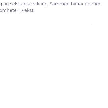
ring og selskapsutvikling. Sammen bidrar de med
omheter i vekst.