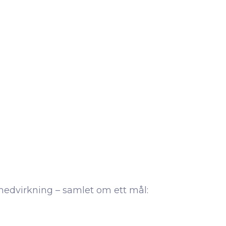
tmedvirkning – samlet om ett mål: