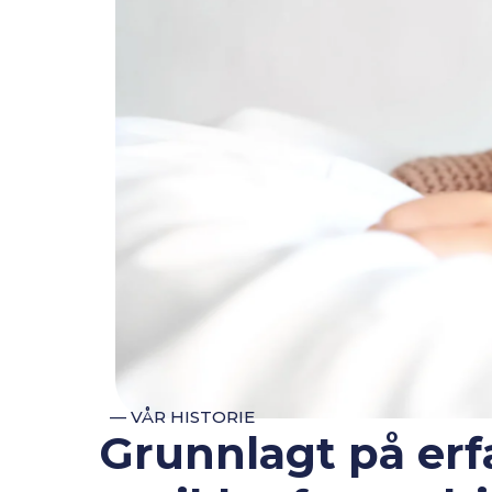
— VÅR HISTORIE
Grunnlagt på erf