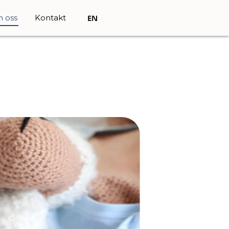
 oss
Kontakt