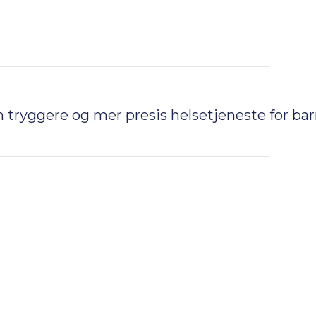
 tryggere og mer presis helsetjeneste for bar